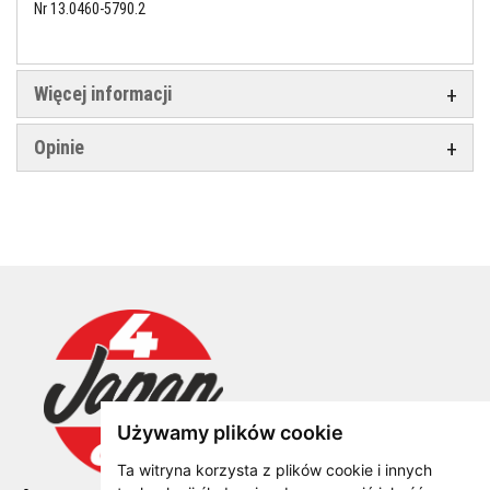
Nr 13.0460-5790.2
Więcej informacji
Opinie
Używamy plików cookie
Ta witryna korzysta z plików cookie i innych